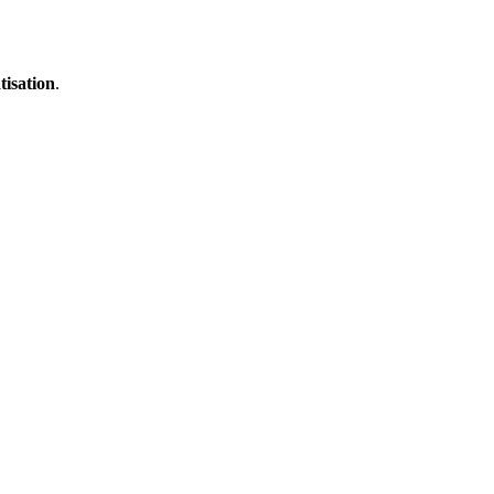
tisation
.