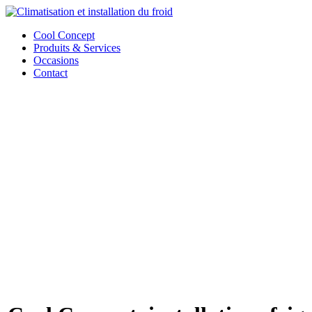
Cool Concept
Produits & Services
Occasions
Contact